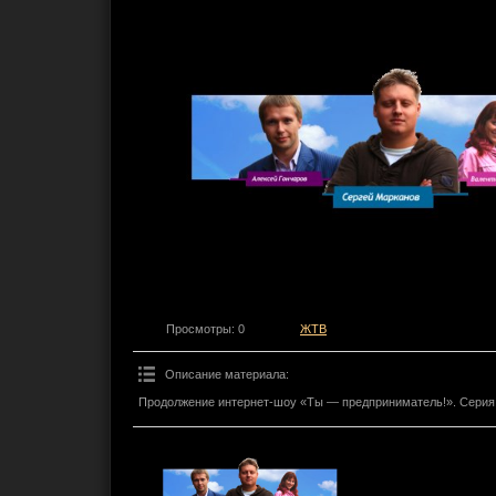
Просмотры
: 0
ЖТВ
Описание материала
:
Продолжение интернет-шоу «Ты — предприниматель!». Серия 