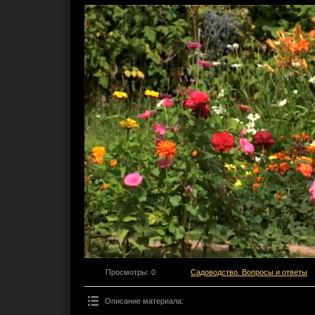
Просмотры
: 0
Садоводство. Вопросы и ответы
Описание материала
: