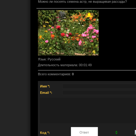
Можно ли посеять семена астр, не выращивая рассады?
Язык
: Русский
Длительность материала
: 00:01:49
Всего комментариев
:
0
Имя *:
Email *:
Код *: