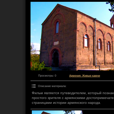
Просмотры
: 0
Армения. Живые камни
Описание материала
:
Фильм является путеводителем, который познако
простого зрителя с армянскими достопримечате
страницами истории армянского народа.