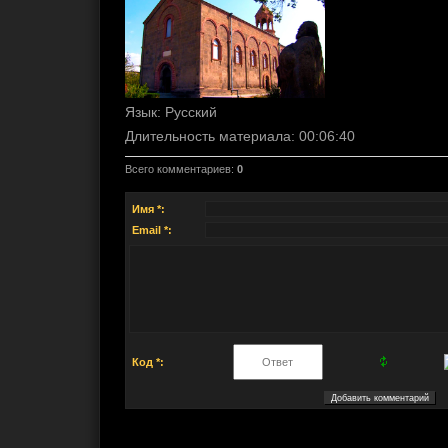
Язык
: Русский
Длительность материала
: 00:06:40
Всего комментариев
:
0
Имя *:
Email *:
Код *: