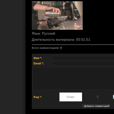
Язык
: Русский
Длительность материала
: 00:01:51
Всего комментариев
:
0
Имя *:
Email *:
Код *: