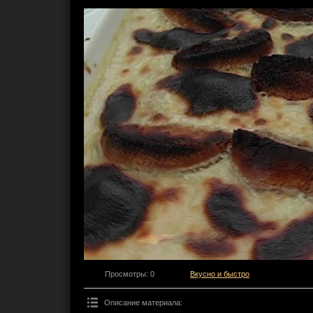
Просмотры
: 0
Вкусно и быстро
Описание материала
: