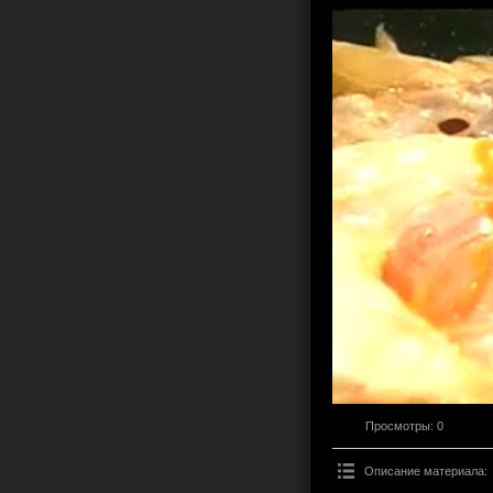
Просмотры
: 0
Описание материала
: