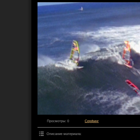
Просмотры
: 0
Серфинг
Описание материала
: