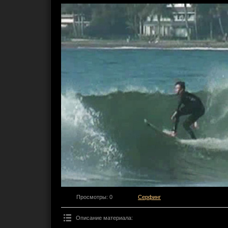
Просмотры
: 0
Серфинг
Описание материала
: